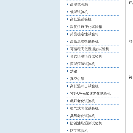
产
高温试验箱
低温试验机
高低温试验机
温度快速变化试验箱
药品稳定性试验箱
箱
高低温湿热试验机
可编程高低温湿热试验机
台式恒温恒湿试验机
恒温恒湿试验机
烘箱
符
真空烘箱
高低温冲击试验机
紫外UV光加速老化试验机
氙灯老化试验机
换气式老化试验机
臭氧老化试验机
防锈油脂湿热试验机
防尘试验机