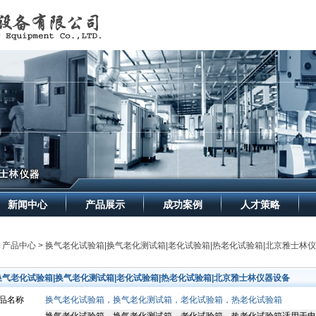
新闻中心
产品展示
成功案例
人才策略
> 产品中心 > 换气老化试验箱|换气老化测试箱|老化试验箱|热老化试验箱|北京雅士林
换气老化试验箱|换气老化测试箱|老化试验箱|热老化试验箱|北京雅士林仪器设备
品名称
换气老化试验箱，换气老化测试箱，老化试验箱，热老化试验箱