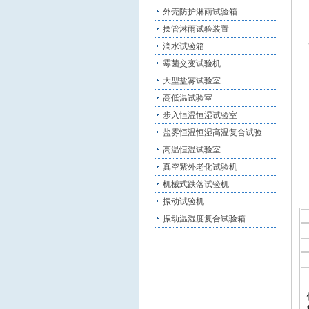
外壳防护淋雨试验箱
摆管淋雨试验装置
滴水试验箱
霉菌交变试验机
大型盐雾试验室
高低温试验室
步入恒温恒湿试验室
盐雾恒温恒湿高温复合试验
高温恒温试验室
真空紫外老化试验机
机械式跌落试验机
振动试验机
振动温湿度复合试验箱