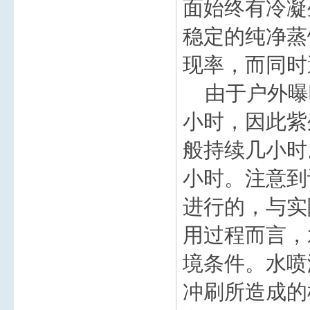
面始终有冷凝
稳定的纯净蒸
现率，而同时
由于户外曝晒
小时，因此紫
般持续几小时
小时。注意到
进行的，与实
用过程而言，
境条件。水喷
冲刷所造成的