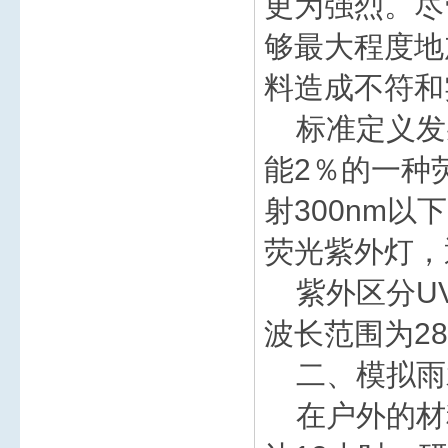
更为强烈。尽
够最大程度地
料造成不符和
标准定义发射
能2％的一种
射300nm
荧光紫外灯，
紫外区分UV-
波长范围为280
二、模拟雨
在户外的材