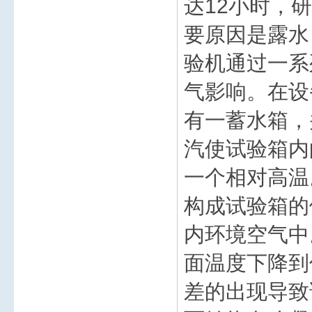
达12小时，
要原因是露水
验机通过一系
气影响。在设
有一蓄水箱，
汽使试验箱内
一个相对高温
构成试验箱的
内环境空气中
面温度下降到
差的出现导致