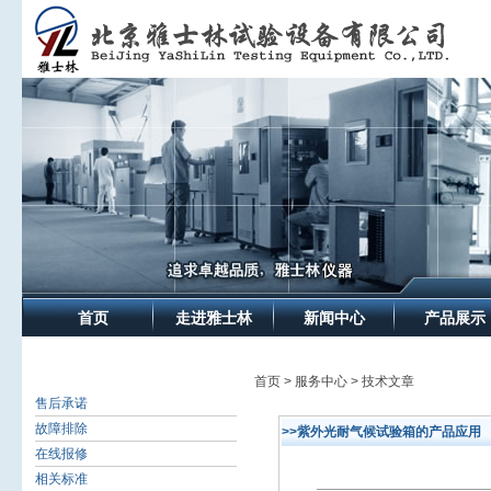
首页
走进雅士林
新闻中心
产品展示
首页 > 服务中心 > 技术文章
售后承诺
故障排除
>>紫外光耐气候试验箱的产品应用
在线报修
相关标准