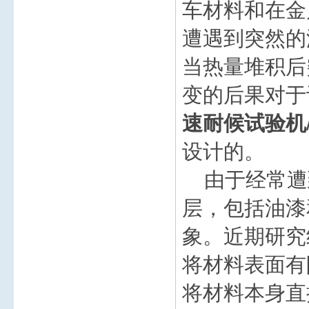
车材料和在金
遭遇到突然的
当热量堆积后
变的后果对于
速耐候试验机
设计的。
由于经常遭
层，包括油漆
象。近期研究
将材料表面有
将材料本身直