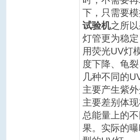
下，只需要模
试验机
之所以
灯管更为稳定
用荧光UV灯
度下降、龟裂
几种不同的U
主要产生紫外
主要差别体现
总能量上的不
果。实际的曝