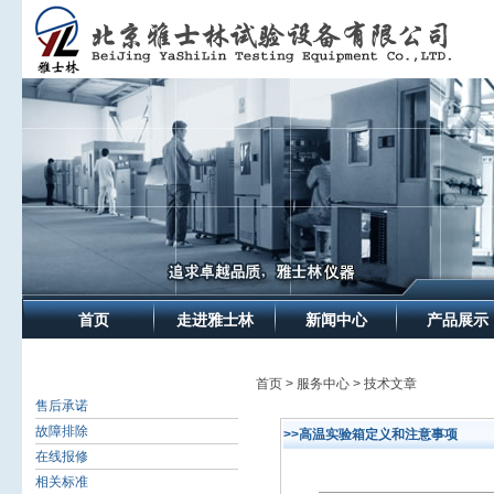
首页
走进雅士林
新闻中心
产品展示
首页 > 服务中心 > 技术文章
售后承诺
故障排除
>>高温实验箱定义和注意事项
在线报修
相关标准