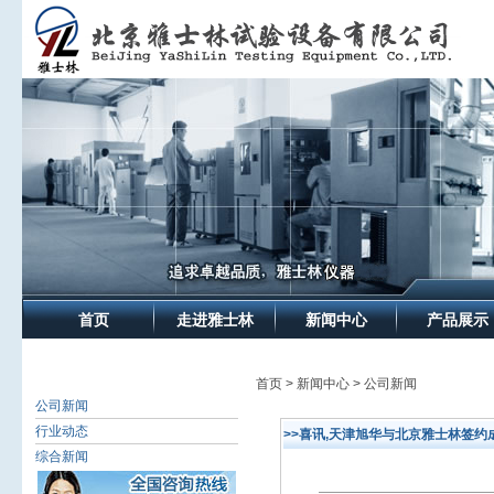
首页
走进雅士林
新闻中心
产品展示
首页 > 新闻中心 > 公司新闻
公司新闻
行业动态
>>喜讯,天津旭华与北京雅士林签约
综合新闻