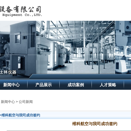
新闻中心
产品展示
成功案例
人才策略
> 新闻中心 > 公司新闻
>>维科航空与我司成功签约
维科航空与我司成功签约