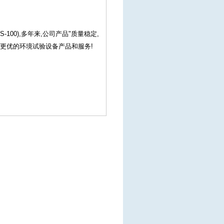
00),多年来,公司产品"质量稳定,
多更优的环境试验设备产品和服务!