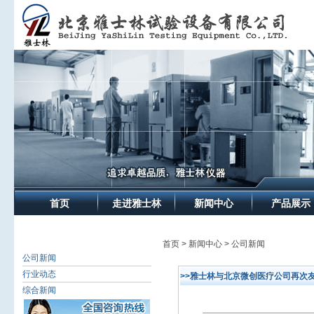
首页
走进雅士林
新闻中心
产品展示
首页 > 新闻中心 > 公司新闻
公司新闻
行业动态
>>雅士林与北京微创医疗公司再次
综合新闻