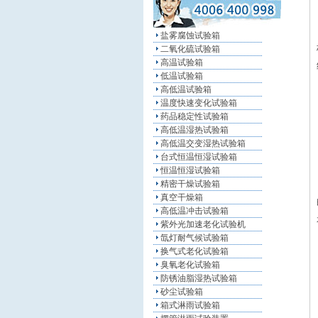
盐雾腐蚀试验箱
二氧化硫试验箱
高温试验箱
低温试验箱
高低温试验箱
温度快速变化试验箱
药品稳定性试验箱
高低温湿热试验箱
高低温交变湿热试验箱
台式恒温恒湿试验箱
恒温恒湿试验箱
精密干燥试验箱
真空干燥箱
高低温冲击试验箱
紫外光加速老化试验机
氙灯耐气候试验箱
换气式老化试验箱
臭氧老化试验箱
防锈油脂湿热试验箱
砂尘试验箱
箱式淋雨试验箱