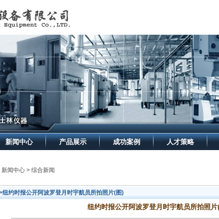
新闻中心
产品展示
成功案例
人才策略
> 新闻中心 > 综合新闻
>>纽约时报公开阿波罗登月时宇航员所拍照片(图)
纽约时报公开阿波罗登月时宇航员所拍照片(